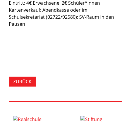
Eintritt: 4€ Erwachsene, 2€ Schüler*innen
Kartenverkauf: Abendkasse oder im
Schulsekretariat (02722/92580); SV-Raum in den
Pausen
ZURÜCK