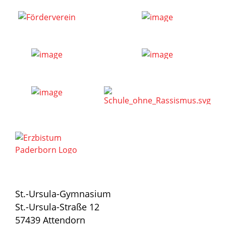
St.-Ursula-Gymnasium
St.-Ursula-Straße 12
57439 Attendorn