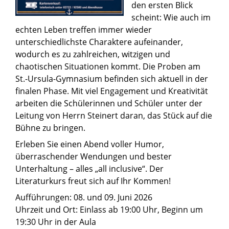
den ersten Blick
scheint: Wie auch im
echten Leben treffen immer wieder
unterschiedlichste Charaktere aufeinander,
wodurch es zu zahlreichen, witzigen und
chaotischen Situationen kommt. Die Proben am
St.-Ursula-Gymnasium befinden sich aktuell in der
finalen Phase. Mit viel Engagement und Kreativität
arbeiten die Schülerinnen und Schüler unter der
Leitung von Herrn Steinert daran, das Stück auf die
Bühne zu bringen.
Erleben Sie einen Abend voller Humor,
überraschender Wendungen und bester
Unterhaltung – alles „all inclusive“. Der
Literaturkurs freut sich auf Ihr Kommen!
Aufführungen: 08. und 09. Juni 2026
Uhrzeit und Ort: Einlass ab 19:00 Uhr, Beginn um
19:30 Uhr in der Aula