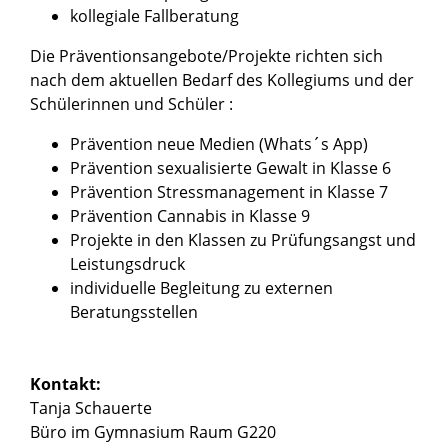
kollegiale Fallberatung
Die Präventionsangebote/Projekte richten sich
nach dem aktuellen Bedarf des Kollegiums und der
Schülerinnen und Schüler :
Prävention neue Medien (Whats´s App)
Prävention sexualisierte Gewalt in Klasse 6
Prävention Stressmanagement in Klasse 7
Prävention Cannabis in Klasse 9
Projekte in den Klassen zu Prüfungsangst und
Leistungsdruck
individuelle Begleitung zu externen
Beratungsstellen
Kontakt:
Tanja Schauerte
Büro im Gymnasium Raum G220