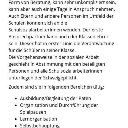
Form von Beratung, kann sehr unkompliziert sein,
kann aber auch einige Tage in Anspruch nehmen.
Auch Eltern und andere Personen im Umfeld der
Schulen können sich an die
Schulsozialarbeiterinnen wenden. Der erste
Ansprechpartner kann auch der Klassenlehrer
sein. Dieser hat in erster Linie die Verantwortung
für die Schüler in seiner Klasse.
Die Vorgehensweise in der sozialen Arbeit
geschieht in Abstimmung mit den beteiligten
Personen und alle Schulsozialarbeiterinnen
unterliegen der Schweigepflicht.
Zudem sind sie in folgenden Bereichen tätig:
Ausbildung/Begleitung der Paten
Organisation und Durchführung der
Spielpausen
Lernorganisation
Selbstbehauptung