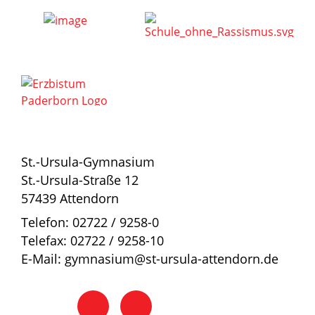
St.-Ursula-Gymnasium
St.-Ursula-Straße 12
57439 Attendorn
Telefon: 02722 / 9258-0
Telefax: 02722 / 9258-10
E-Mail: gymnasium@st-ursula-attendorn.de