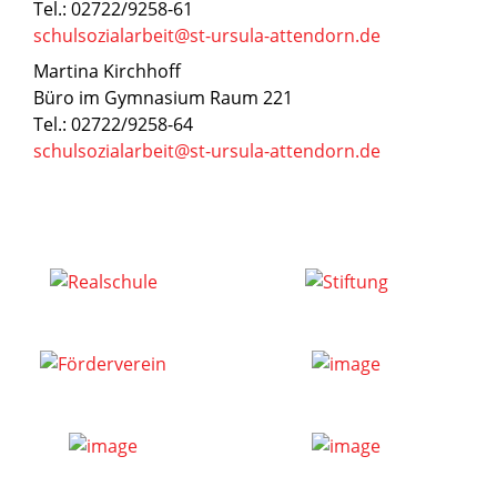
Tel.: 02722/9258-61
schulsozialarbeit@st-ursula-attendorn.de
Martina Kirchhoff
Büro im Gymnasium Raum 221
Tel.: 02722/9258-64
schulsozialarbeit@st-ursula-attendorn.de