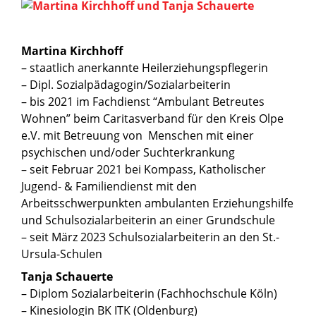
Martina Kirchhoff
– staatlich anerkannte Heilerziehungspflegerin
– Dipl. Sozialpädagogin/Sozialarbeiterin
– bis 2021 im Fachdienst “Ambulant Betreutes
Wohnen” beim Caritasverband für den Kreis Olpe
e.V. mit Betreuung von Menschen mit einer
psychischen und/oder Suchterkrankung
– seit Februar 2021 bei Kompass, Katholischer
Jugend- & Familiendienst mit den
Arbeitsschwerpunkten ambulanten Erziehungshilfe
und Schulsozialarbeiterin an einer Grundschule
– seit März 2023 Schulsozialarbeiterin an den St.-
Ursula-Schulen
Tanja Schauerte
– Diplom Sozialarbeiterin (Fachhochschule Köln)
– Kinesiologin BK ITK (Oldenburg)