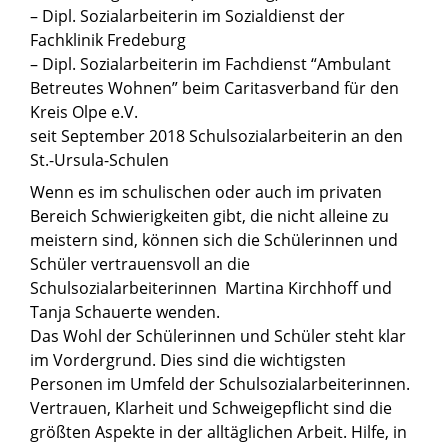
– Dipl. Sozialarbeiterin im Sozialdienst der
Fachklinik Fredeburg
– Dipl. Sozialarbeiterin im Fachdienst “Ambulant
Betreutes Wohnen” beim Caritasverband für den
Kreis Olpe e.V.
seit September 2018 Schulsozialarbeiterin an den
St.-Ursula-Schulen
Wenn es im schulischen oder auch im privaten
Bereich Schwierigkeiten gibt, die nicht alleine zu
meistern sind, können sich die Schülerinnen und
Schüler vertrauensvoll an die
Schulsozialarbeiterinnen Martina Kirchhoff und
Tanja Schauerte wenden.
Das Wohl der Schülerinnen und Schüler steht klar
im Vordergrund. Dies sind die wichtigsten
Personen im Umfeld der Schulsozialarbeiterinnen.
Vertrauen, Klarheit und Schweigepflicht sind die
größten Aspekte in der alltäglichen Arbeit. Hilfe, in