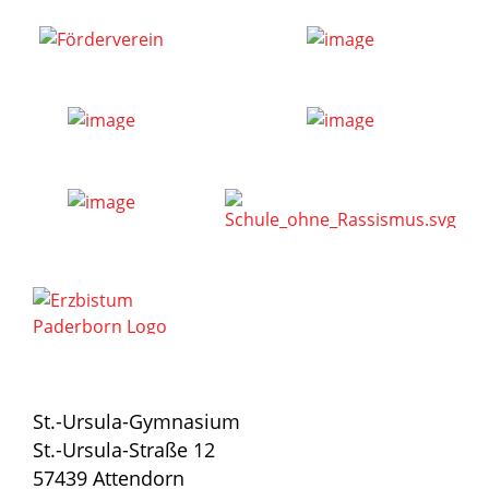
St.-Ursula-Gymnasium
St.-Ursula-Straße 12
57439 Attendorn