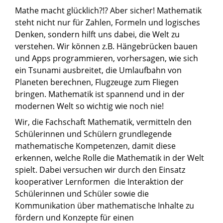
Mathe macht glücklich?!? Aber sicher! Mathematik
steht nicht nur für Zahlen, Formeln und logisches
Denken, sondern hilft uns dabei, die Welt zu
verstehen. Wir können z.B. Hängebrücken bauen
und Apps programmieren, vorhersagen, wie sich
ein Tsunami ausbreitet, die Umlaufbahn von
Planeten berechnen, Flugzeuge zum Fliegen
bringen. Mathematik ist spannend und in der
modernen Welt so wichtig wie noch nie!
Wir, die Fachschaft Mathematik, vermitteln den
Schülerinnen und Schülern grundlegende
mathematische Kompetenzen, damit diese
erkennen, welche Rolle die Mathematik in der Welt
spielt. Dabei versuchen wir durch den Einsatz
kooperativer Lernformen die Interaktion der
Schülerinnen und Schüler sowie die
Kommunikation über mathematische Inhalte zu
fördern und Konzepte für einen