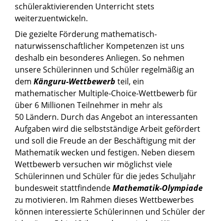
schüleraktivierenden Unterricht stets
weiterzuentwickeln.
Die gezielte Förderung mathematisch-
naturwissenschaftlicher Kompetenzen ist uns
deshalb ein besonderes Anliegen. So nehmen
unsere Schülerinnen und Schüler regelmäßig an
dem
Känguru-Wettbewerb
teil, ein
mathematischer Multiple-Choice-Wettbewerb für
über 6 Millionen Teilnehmer in mehr als
50 Ländern. Durch das Angebot an interessanten
Aufgaben wird die selbstständige Arbeit gefördert
und soll die Freude an der Beschäftigung mit der
Mathematik wecken und festigen. Neben diesem
Wettbewerb versuchen wir möglichst viele
Schülerinnen und Schüler für die jedes Schuljahr
bundesweit stattfindende
Mathematik-Olympiade
zu motivieren. Im Rahmen dieses Wettbewerbes
können interessierte Schülerinnen und Schüler der