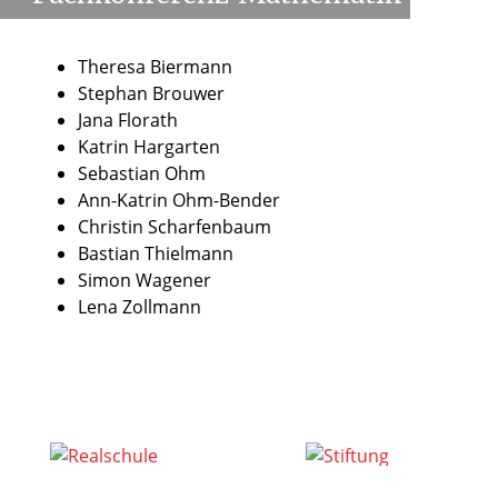
Theresa Biermann
Stephan Brouwer
Jana Florath
Katrin Hargarten
Sebastian Ohm
Ann-Katrin Ohm-Bender
Christin Scharfenbaum
Bastian Thielmann
Simon Wagener
Lena Zollmann