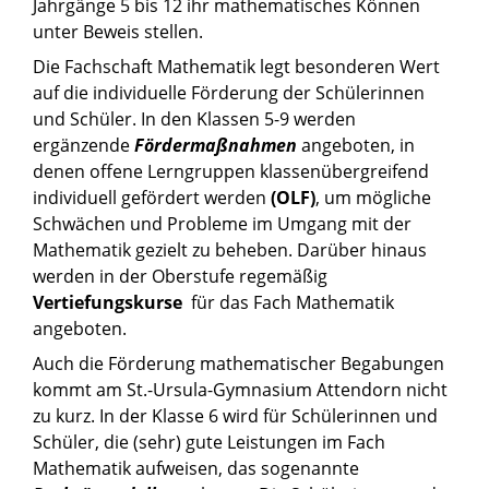
Jahrgänge 5 bis 12 ihr mathematisches Können
unter Beweis stellen.
Die Fachschaft Mathematik legt besonderen Wert
auf die individuelle Förderung der Schülerinnen
und Schüler. In den Klassen 5-9 werden
ergänzende
Fördermaßnahmen
angeboten, in
denen offene Lerngruppen klassenübergreifend
individuell gefördert werden
(OLF)
, um mögliche
Schwächen und Probleme im Umgang mit der
Mathematik gezielt zu beheben. Darüber hinaus
werden in der Oberstufe regemäßig
Vertiefungskurse
für das Fach Mathematik
angeboten.
Auch die Förderung mathematischer Begabungen
kommt am St.-Ursula-Gymnasium Attendorn nicht
zu kurz. In der Klasse 6 wird für Schülerinnen und
Schüler, die (sehr) gute Leistungen im Fach
Mathematik aufweisen, das sogenannte