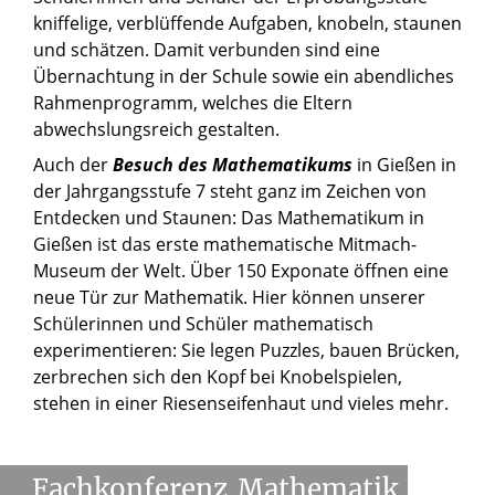
kniffelige, verblüffende Aufgaben, knobeln, staunen
und schätzen. Damit verbunden sind eine
Übernachtung in der Schule sowie ein abendliches
Rahmenprogramm, welches die Eltern
abwechslungsreich gestalten.
Auch der
Besuch des
Mathematikums
in Gießen in
der Jahrgangsstufe 7 steht ganz im Zeichen von
Entdecken und Staunen: Das Mathematikum in
Gießen ist das erste mathematische Mitmach-
Museum der Welt. Über 150 Exponate öffnen eine
neue Tür zur Mathematik. Hier können unserer
Schülerinnen und Schüler mathematisch
experimentieren: Sie legen Puzzles, bauen Brücken,
zerbrechen sich den Kopf bei Knobelspielen,
stehen in einer Riesenseifenhaut und vieles mehr.
Fachkonferenz
Mathematik