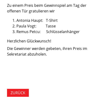
Zu einem Preis beim Gewinnspiel am Tag der
offenen Tür gratulieren wir
Antonia Haupt: T-Shirt
Paula Vogt: Tasse
Remus Petcu: Schlüsselanhänger
Herzlichen Glückwunsch!
Die Gewinner werden gebeten, ihren Preis im
Sekretariat abzuholen.
ZURÜCK